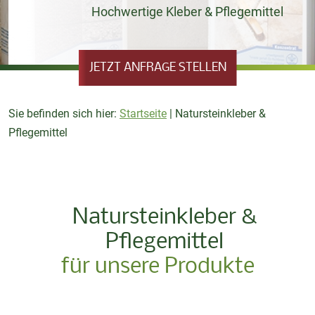
Hochwertige Kleber & Pflegemittel
JETZT ANFRAGE STELLEN
Sie befinden sich hier:
Startseite
|
Natursteinkleber &
Pflegemittel
Natursteinkleber &
Pflegemittel
für unsere Produkte