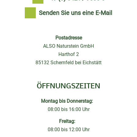
Senden Sie uns eine E-Mail
Postadresse
ALSO Naturstein GmbH
Harthof 2
85132 Schernfeld bei Eichstätt
ÖFFNUNGSZEITEN
Montag bis Donnerstag:
08:00 bis 16:00 Uhr
Freitag:
08:00 bis 12:00 Uhr