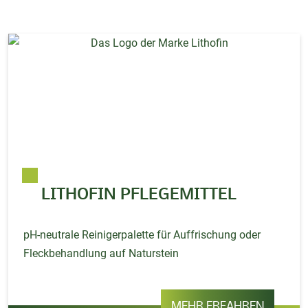
LITHOFIN PFLEGEMITTEL
pH-neutrale Reinigerpalette für Auffrischung oder
Fleckbehandlung auf Naturstein
MEHR ERFAHREN