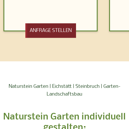
ANFRAGE STELLEN
Naturstein Garten | Eichstätt | Steinbruch | Garten-
Landschaftsbau
Naturstein Garten individuell
gestalten: