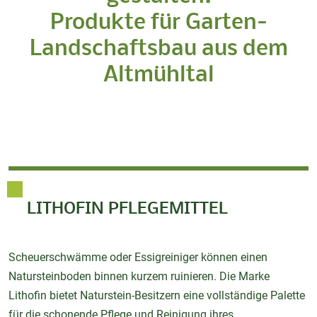
Produkte für Garten-
Landschaftsbau aus dem
Altmühltal
LITHOFIN PFLEGEMITTEL
Scheuerschwämme oder Essigreiniger können einen
Natursteinboden binnen kurzem ruinieren. Die Marke
Lithofin bietet Naturstein-Besitzern eine vollständige Palette
für die schonende Pflege und Reinigung ihres