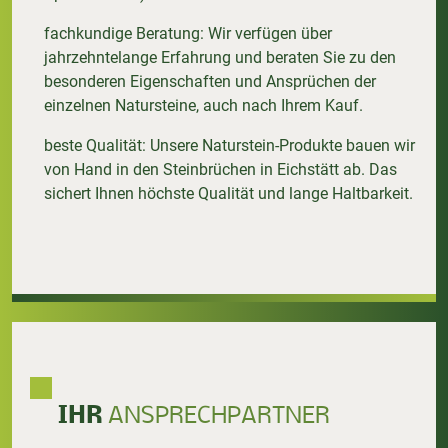
fachkundige Beratung: Wir verfügen über
jahrzehntelange Erfahrung und beraten Sie zu den
besonderen Eigenschaften und Ansprüchen der
einzelnen Natursteine, auch nach Ihrem Kauf.
beste Qualität: Unsere Naturstein-Produkte bauen wir
von Hand in den Steinbrüchen in Eichstätt ab. Das
sichert Ihnen höchste Qualität und lange Haltbarkeit.
IHR
ANSPRECHPARTNER