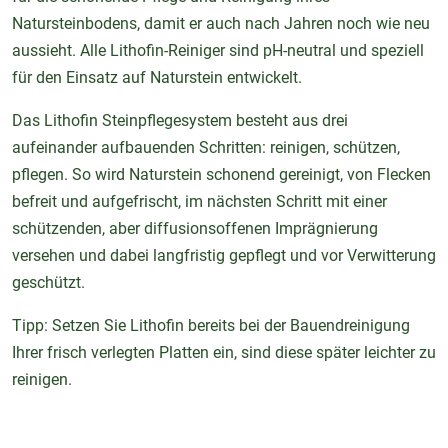
Natursteinbodens, damit er auch nach Jahren noch wie neu
aussieht. Alle Lithofin-Reiniger sind pH-neutral und speziell
für den Einsatz auf Naturstein entwickelt.
Das Lithofin Steinpflegesystem besteht aus drei
aufeinander aufbauenden Schritten: reinigen, schützen,
pflegen. So wird Naturstein schonend gereinigt, von Flecken
befreit und aufgefrischt, im nächsten Schritt mit einer
schützenden, aber diffusionsoffenen Imprägnierung
versehen und dabei langfristig gepflegt und vor Verwitterung
geschützt.
Tipp: Setzen Sie Lithofin bereits bei der Bauendreinigung
Ihrer frisch verlegten Platten ein, sind diese später leichter zu
reinigen.