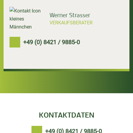
Werner Strasser
VERKAUFSBERATER
+49 (0) 8421 / 9885-0
KONTAKTDATEN
+49 (0) 8421 / 9885-0