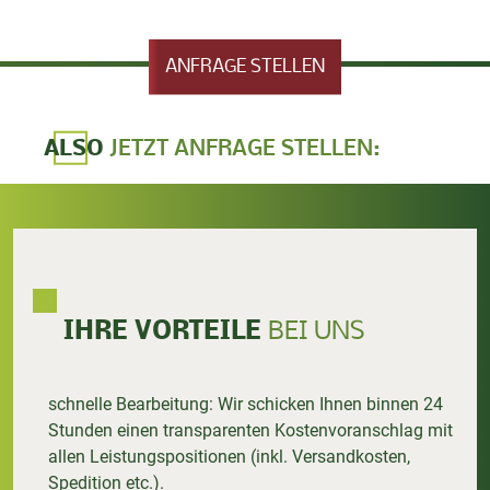
ANFRAGE STELLEN
ALSO
JETZT ANFRAGE STELLEN:
IHRE VORTEILE
BEI UNS
schnelle Bearbeitung: Wir schicken Ihnen binnen 24
Stunden einen transparenten Kostenvoranschlag mit
allen Leistungspositionen (inkl. Versandkosten,
Spedition etc.).