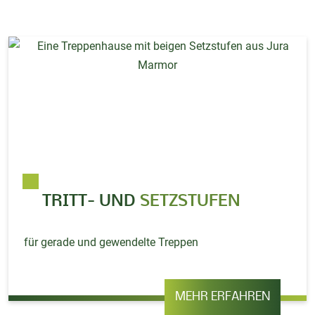
TRITT- UND
SETZSTUFEN
für gerade und gewendelte Treppen
MEHR ERFAHREN