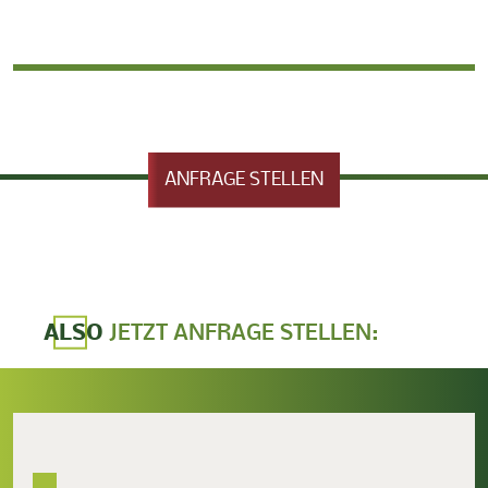
ANFRAGE STELLEN
ALSO
JETZT ANFRAGE STELLEN: