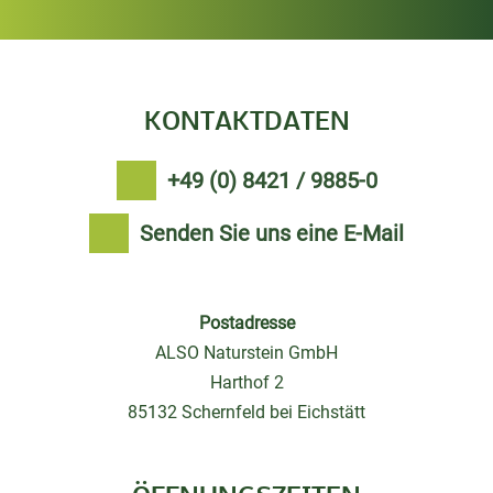
KONTAKTDATEN
+49 (0) 8421 / 9885-0
Senden Sie uns eine E-Mail
Postadresse
ALSO Naturstein GmbH
Harthof 2
85132 Schernfeld bei Eichstätt