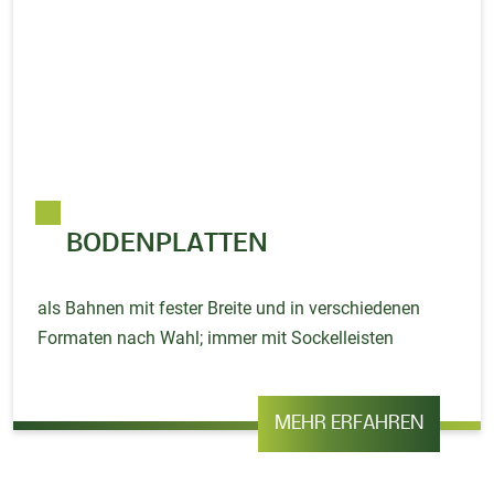
BODENPLATTEN
als Bahnen mit fester Breite und in verschiedenen
Formaten nach Wahl; immer mit Sockelleisten
MEHR ERFAHREN