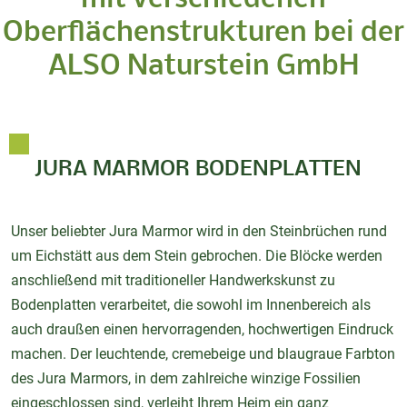
Oberflächenstrukturen bei der
ALSO Naturstein GmbH
JURA MARMOR BODENPLATTEN
Unser beliebter Jura Marmor wird in den Steinbrüchen rund
um Eichstätt aus dem Stein gebrochen. Die Blöcke werden
anschließend mit traditioneller Handwerkskunst zu
Bodenplatten verarbeitet, die sowohl im Innenbereich als
auch draußen einen hervorragenden, hochwertigen Eindruck
machen. Der leuchtende, cremebeige und blaugraue Farbton
des Jura Marmors, in dem zahlreiche winzige Fossilien
eingeschlossen sind, verleiht Ihrem Heim ein ganz