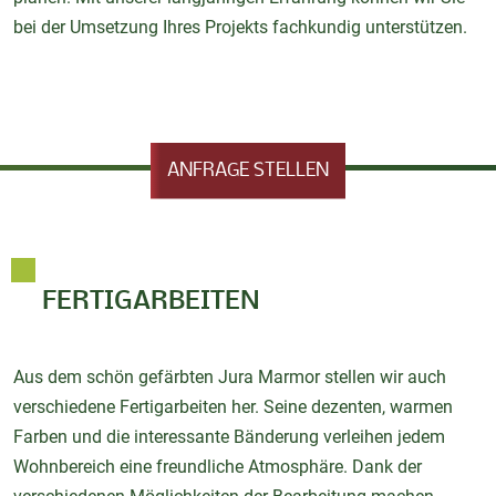
bei der Umsetzung Ihres Projekts fachkundig unterstützen.
ANFRAGE STELLEN
FERTIGARBEITEN
Aus dem schön gefärbten Jura Marmor stellen wir auch
verschiedene Fertigarbeiten her. Seine dezenten, warmen
Farben und die interessante Bänderung verleihen jedem
Wohnbereich eine freundliche Atmosphäre. Dank der