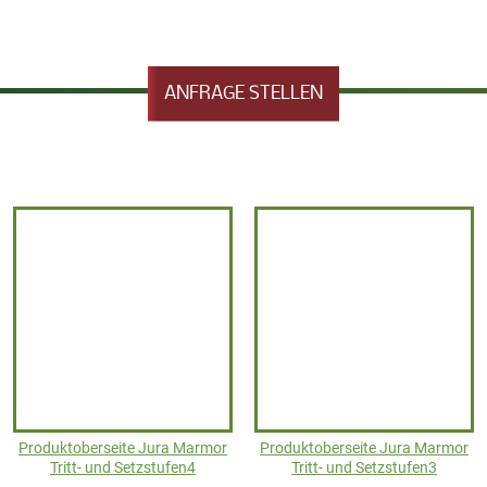
ANFRAGE STELLEN
Produktoberseite Jura Marmor
Produktoberseite Jura Marmor
Tritt- und Setzstufen4
Tritt- und Setzstufen3