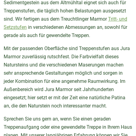
Sedimentgestein aus dem Altmühltal eignet sich auch für
Treppenstufen, die täglich hohen Belastungen ausgesetzt
sind. Wir fertigen aus dem Treuchtlinger Marmor
Tritt- und
Setzstufen
in verschiedenen Abmessungen an, sowohl für
gerade als auch für gewendelte Treppen.
Mit der passenden Oberfläche sind Treppenstufen aus Jura
Marmor zuverlässig rutschfest. Die Farbvielfalt dieses
Natursteins und die verschiedenen Maserungen machen
sehr ansprechende Gestaltungen möglich und sorgen in
jeder Kombination für eine angenehme Raumwirkung. Im
Außenbereich wird Jura Marmor seit Jahrhunderten
eingesetzt; hier setzt er mit der Zeit eine natürliche Patina
an, die den Naturstein noch interessanter macht.
Sprechen Sie uns gern an, wenn Sie einen geraden
Treppenaufgang oder eine gewendelte Treppe in Ihrem Haus
planen. Mit unserer langjährigen Erfahrung können wir Sie