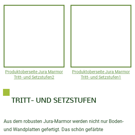
Produktoberseite Jura Marmor
Produktoberseite Jura Marmor
Tritt- und Setzstufen2
Tritt- und Setzstufen1
TRITT- UND SETZSTUFEN
Aus dem robusten Jura-Marmor werden nicht nur Boden-
und Wandplatten gefertigt. Das schön gefärbte