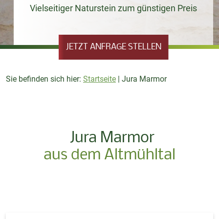
Vielseitiger Naturstein zum günstigen Preis
JETZT ANFRAGE STELLEN
Sie befinden sich hier:
Startseite
|
Jura Marmor
Jura Marmor
aus dem Altmühltal