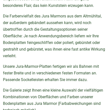
besonderes Flair, das kein Kunststein erzeugen kann.
Die Farbenvielfalt des Jura Marmors aus dem Altmühltal,
der außerdem gebändert aussehen kann, wird noch
übertroffen durch die Gestaltungsoptionen seiner
Oberfläche: Je nach Anwendungsbereich liefern wir Ihre
Bodenplatten feingeschliffen oder poliert, gebürstet oder
gestrahlt und gebürstet, was ihnen eine fast antike Wirkung
verleiht.
Unsere Jura-Marmor-Platten fertigen wir als Bahnen mit
fester Breite und in verschiedenen festen Formaten an.
Passende Sockelleisten erhalten Sie immer dazu.
Die Galerie zeigt Ihnen eine kleine Auswahl der vielfältigen
Kombinationen von Oberflächen und Farben unserer
Bodenplatten aus Jura Marmor (Farbabweichungen sind