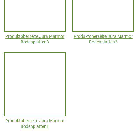
Produktoberseite Jura Marmor
Produktoberseite Jura Marmor
Bodenplatten3
Bodenplatten2
Produktoberseite Jura Marmor
Bodenplatten1