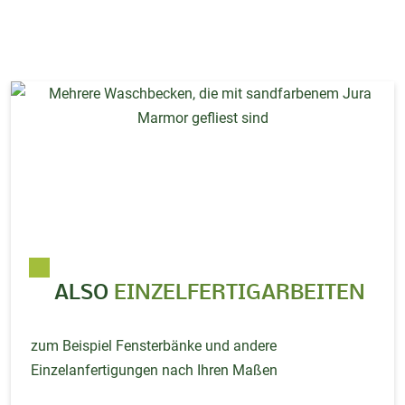
ALSO
EINZELFERTIGARBEITEN
zum Beispiel Fensterbänke und andere
Einzelanfertigungen nach Ihren Maßen