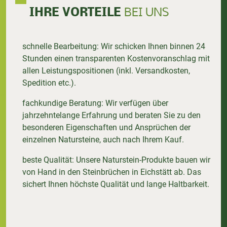
IHRE VORTEILE
BEI UNS
schnelle Bearbeitung: Wir schicken Ihnen binnen 24
Stunden einen transparenten Kostenvoranschlag mit
allen Leistungspositionen (inkl. Versandkosten,
Spedition etc.).
fachkundige Beratung: Wir verfügen über
jahrzehntelange Erfahrung und beraten Sie zu den
besonderen Eigenschaften und Ansprüchen der
einzelnen Natursteine, auch nach Ihrem Kauf.
beste Qualität: Unsere Naturstein-Produkte bauen wir
von Hand in den Steinbrüchen in Eichstätt ab. Das
sichert Ihnen höchste Qualität und lange Haltbarkeit.